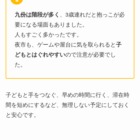
九份は階段が多く
、3歳連れだと抱っこが必
要になる場面もありました。
人もすごく多かったです。
夜市も、ゲームや屋台に気を取られると
子
どもとはぐれやすい
ので注意が必要でし
た。
子どもと手をつなぐ、早めの時間に行く、滞在時
間を短めにするなど、無理しない予定にしておく
と安心です。