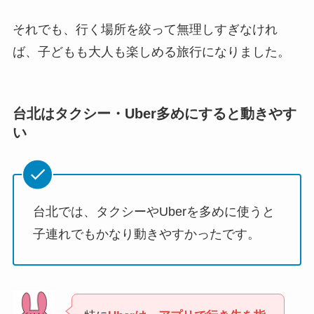
それでも、行く場所を絞って無理しすぎなけれ
ば、子どもも大人も楽しめる旅行になりました。
台北はタクシー・Uber多めにすると動きやす
い
台北では、タクシーやUberを多めに使うと
子連れでもかなり動きやすかったです。