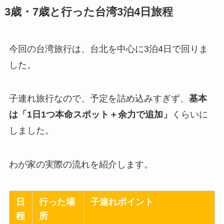
3歳・7歳と行った台湾3泊4日旅程
今回の台湾旅行は、台北を中心に3泊4日で回りま
した。
子連れ旅行なので、予定を詰め込みすぎず、
基本
は「1日1つ本命スポット＋余力で追加」
くらいに
しました。
わが家の実際の流れを紹介します。
日
行った場
子連れポイント
程
所