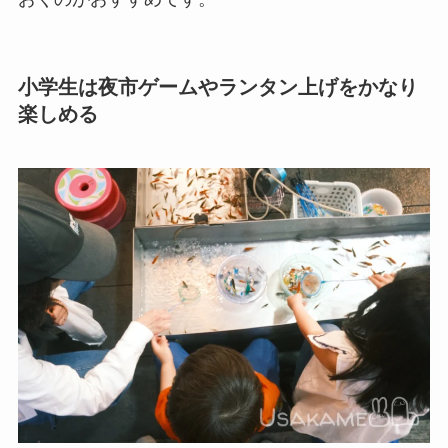
小学生は夜市ゲームやランタン上げをかなり
楽しめる