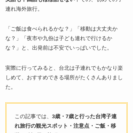
連れ海外旅行。
「ご飯は食べられるかな？」「移動は大丈夫か
な？」「夜市や九份は子ども連れで行けるか
な？」と、出発前は不安でいっぱいでした。
実際に行ってみると、台北は子連れでもかなり楽
しめて、おすすめできる場所がたくさんありまし
た。
この記事では、
3歳・7歳と行った台湾子連
れ旅行の観光スポット・注意点・ご飯・移