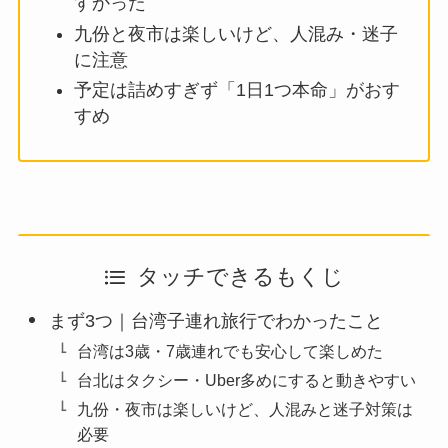
すかった
九份と夜市は楽しいけど、人混み・迷子
に注意
予定は詰めすぎず「1日1つ本命」がおす
すめ
タッチできるもくじ
まず3つ｜台湾子連れ旅行でわかったこと
台湾は3歳・7歳連れでも安心して楽しめた
台北はタクシー・Uber多めにすると動きやすい
九份・夜市は楽しいけど、人混みと迷子対策は
必要