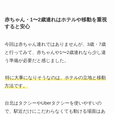
赤ちゃん・1〜2歳連れはホテルや移動を重視
すると安心
今回は赤ちゃん連れではありませんが、3歳・7歳
と行ってみて、赤ちゃんや1〜2歳連れなら少し違
う準備が必要だと感じました。
特に大事になりそうなのは、ホテルの立地と移動
方法です。
台北はタクシーやUberタクシーを使いやすいの
で、駅近だけにこだわらなくても動ける場面はあ