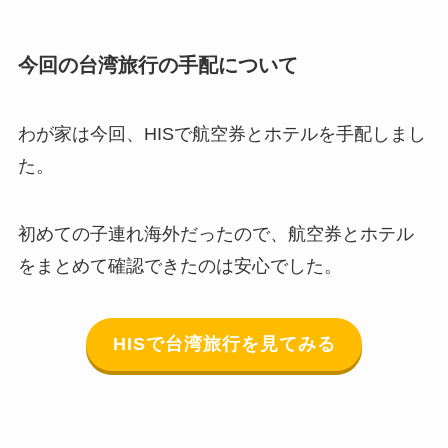
今回の台湾旅行の手配について
わが家は今回、HISで航空券とホテルを手配しまし
た。
初めての子連れ海外だったので、航空券とホテル
をまとめて確認できたのは安心でした。
HISで台湾旅行を見てみる