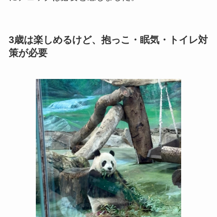
3歳は楽しめるけど、抱っこ・眠気・トイレ対
策が必要