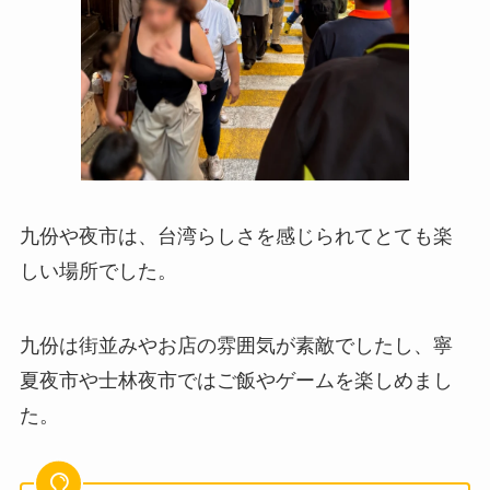
九份や夜市は、台湾らしさを感じられてとても楽
しい場所でした。
九份は街並みやお店の雰囲気が素敵でしたし、寧
夏夜市や士林夜市ではご飯やゲームを楽しめまし
た。