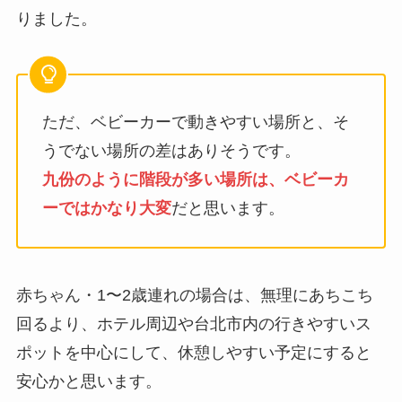
りました。
ただ、ベビーカーで動きやすい場所と、そ
うでない場所の差はありそうです。
九份のように階段が多い場所は、ベビーカ
ーではかなり大変
だと思います。
赤ちゃん・1〜2歳連れの場合は、無理にあちこち
回るより、ホテル周辺や台北市内の行きやすいス
ポットを中心にして、休憩しやすい予定にすると
安心かと思います。