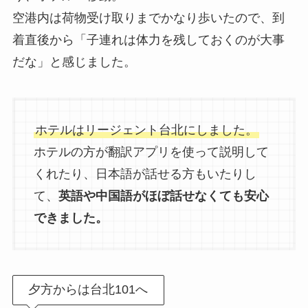
空港内は荷物受け取りまでかなり歩いたので、到
着直後から「子連れは体力を残しておくのが大事
だな」と感じました。
ホテルはリージェント台北にしました。
ホテルの方が翻訳アプリを使って説明して
くれたり、日本語が話せる方もいたりし
て、
英語や中国語がほぼ話せなくても安心
できました。
夕方からは台北101へ