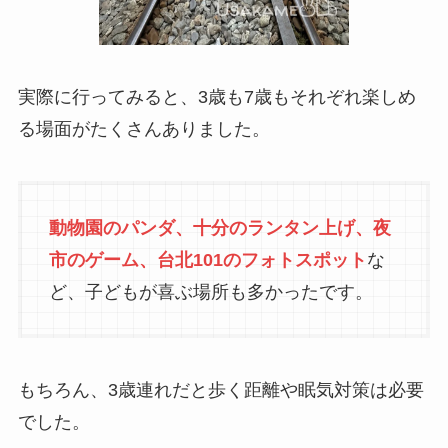
実際に行ってみると、3歳も7歳もそれぞれ楽しめ
る場面がたくさんありました。
動物園のパンダ、十分のランタン上げ、夜
市のゲーム、台北101のフォトスポット
な
ど、子どもが喜ぶ場所も多かったです。
もちろん、3歳連れだと歩く距離や眠気対策は必要
でした。