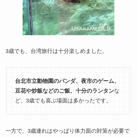
3歳でも、台湾旅行は十分楽しめました。
台北市立動物園のパンダ、夜市のゲーム、
豆花や炒飯などのご飯、十分のランタン
な
ど、3歳でも喜ぶ場面は多かったです。
一方で、3歳連れはやっぱり体力面の対策が必要で