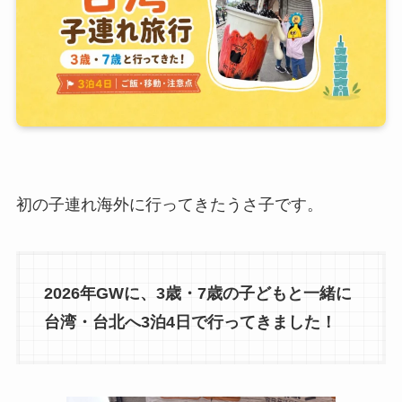
初の子連れ海外に行ってきたうさ子です。
2026年GWに、3歳・7歳の子どもと一緒に
台湾・台北へ3泊4日で行ってきました！