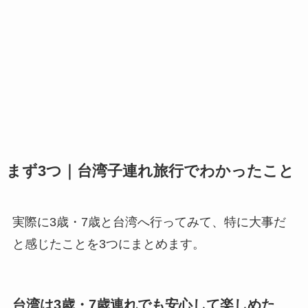
まず3つ｜台湾子連れ旅行でわかったこと
実際に3歳・7歳と台湾へ行ってみて、特に大事だ
と感じたことを3つにまとめます。
台湾は3歳・7歳連れでも安心して楽しめた