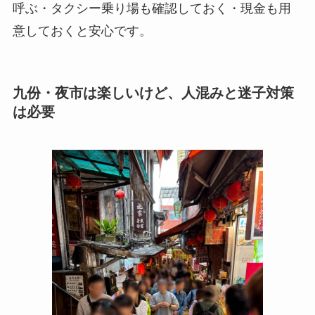
呼ぶ・タクシー乗り場も確認しておく・現金も用
意しておくと安心です。
九份・夜市は楽しいけど、人混みと迷子対策
は必要