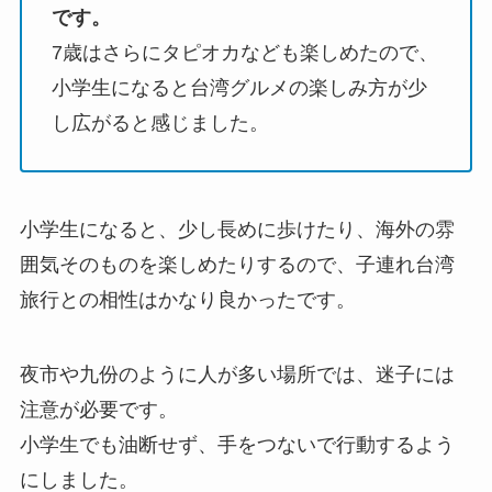
です。
7歳はさらにタピオカなども楽しめたので、
小学生になると台湾グルメの楽しみ方が少
し広がると感じました。
小学生になると、少し長めに歩けたり、海外の雰
囲気そのものを楽しめたりするので、子連れ台湾
旅行との相性はかなり良かったです。
夜市や九份のように人が多い場所では、迷子には
注意が必要です。
小学生でも油断せず、手をつないで行動するよう
にしました。