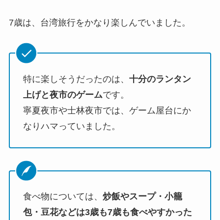
7歳は、台湾旅行をかなり楽しんでいました。
特に楽しそうだったのは、
十分のランタン
上げと夜市のゲーム
です。
寧夏夜市や士林夜市では、ゲーム屋台にか
なりハマっていました。
食べ物については、
炒飯やスープ・小籠
包・豆花などは3歳も7歳も食べやすかった