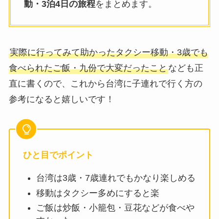
動・3泊4日の旅程
をまとめます。
実際に行ってみて助かったタクシー移動・3歳でも
食べられたご飯・九份で大変だったこと
なども正
直に書くので、これから台湾に子連れで行く方の
参考になると嬉しいです！
ひと目でポイント
台湾は3歳・7歳連れでもかなり楽しめる
移動はタクシー多めにすると楽
ご飯は炒飯・小籠包・豆花などが食べや