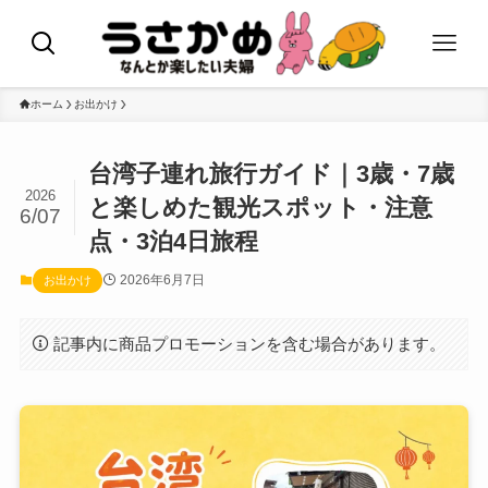
ホーム
お出かけ
台湾子連れ旅行ガイド｜3歳・7歳
2026
と楽しめた観光スポット・注意
6/07
点・3泊4日旅程
2026年6月7日
お出かけ
記事内に商品プロモーションを含む場合があります。