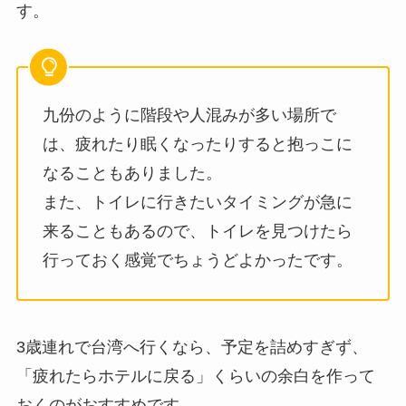
す。
九份のように階段や人混みが多い場所で
は、疲れたり眠くなったりすると抱っこに
なることもありました。
また、トイレに行きたいタイミングが急に
来ることもあるので、トイレを見つけたら
行っておく感覚でちょうどよかったです。
3歳連れで台湾へ行くなら、予定を詰めすぎず、
「疲れたらホテルに戻る」くらいの余白を作って
おくのがおすすめです。