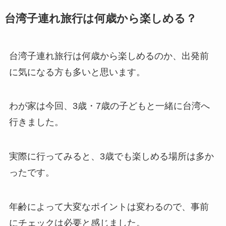
台湾子連れ旅行は何歳から楽しめる？
台湾子連れ旅行は何歳から楽しめるのか、出発前
に気になる方も多いと思います。
わが家は今回、3歳・7歳の子どもと一緒に台湾へ
行きました。
実際に行ってみると、3歳でも楽しめる場所は多か
ったです。
年齢によって大変なポイントは変わるので、事前
にチェックは必要と感じました。