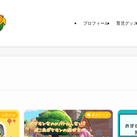
プロフィール
育児グッ
お出かけ
育児グッズ