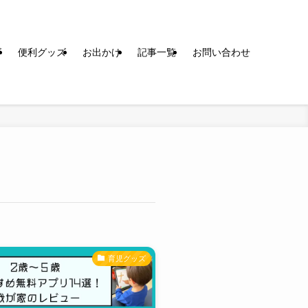
ズ
便利グッズ
お出かけ
記事一覧
お問い合わせ
育児グッズ