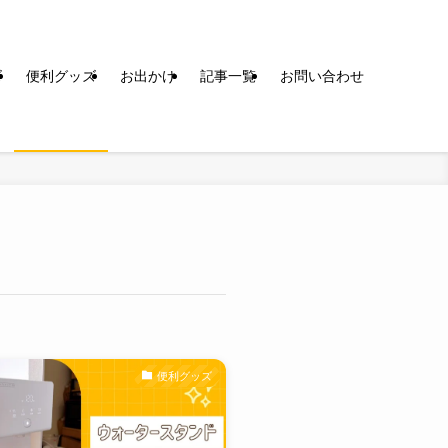
ズ
便利グッズ
お出かけ
記事一覧
お問い合わせ
便利グッズ