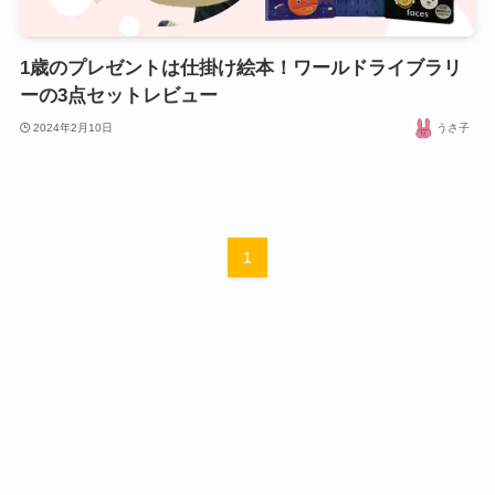
1歳のプレゼントは仕掛け絵本！ワールドライブラリ
ーの3点セットレビュー
2024年2月10日
うさ子
1